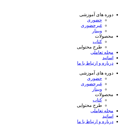
دوره های آموزشی
حضوری
غیرحضوری
وبینار
محصولات
کتاب
طرح محتوایی
مجله تعاملی
اساتید
درباره و ارتباط با ما
دوره های آموزشی
حضوری
غیرحضوری
وبینار
محصولات
کتاب
طرح محتوایی
مجله تعاملی
اساتید
درباره و ارتباط با ما