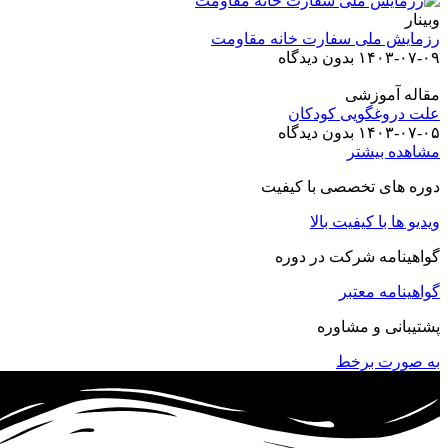
وبینار
رزمایش ملی سفارت خانه مقاومت
۱۴۰۳-۰۷-۰۹
بدون دیدگاه
مقاله آموزشی
علت دروغگویی کودکان
۱۴۰۳-۰۷-۰۵
بدون دیدگاه
مشاهده بیشتر
دوره های تخصصی با کیفیت
ویدیو ها با کیفیت بالا
گواهینامه شرکت در دوره
گواهینامه معتبر
پشتیبانی و مشاوره
به صورت برخط