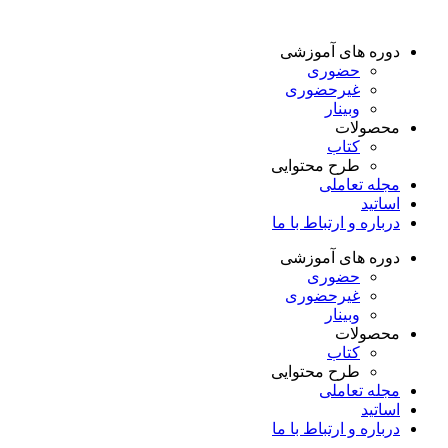
دوره های آموزشی
حضوری
غیرحضوری
وبینار
محصولات
کتاب
طرح محتوایی
مجله تعاملی
اساتید
درباره و ارتباط با ما
دوره های آموزشی
حضوری
غیرحضوری
وبینار
محصولات
کتاب
طرح محتوایی
مجله تعاملی
اساتید
درباره و ارتباط با ما