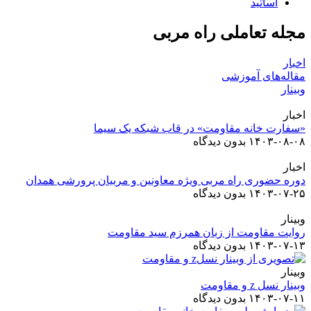
اساتید
مجله تعاملی راه مربی
اخبار
مقاله‌های آموزشی
وبینار
اخبار
«سفارت خانه مقاومت» در قاب شبکه یک سیما
۱۴۰۳-۰۸-۰۸
بدون دیدگاه
اخبار
دوره حضوری راه مربی ویژه معاونین و مربیان پرورشی همدان
۱۴۰۳-۰۷-۲۵
بدون دیدگاه
وبینار
روایت مقاومت از زبان همرزم سید مقاومت
۱۴۰۳-۰۷-۱۳
بدون دیدگاه
وبینار
وبینار نسل z و مقاومت
۱۴۰۳-۰۷-۱۱
بدون دیدگاه