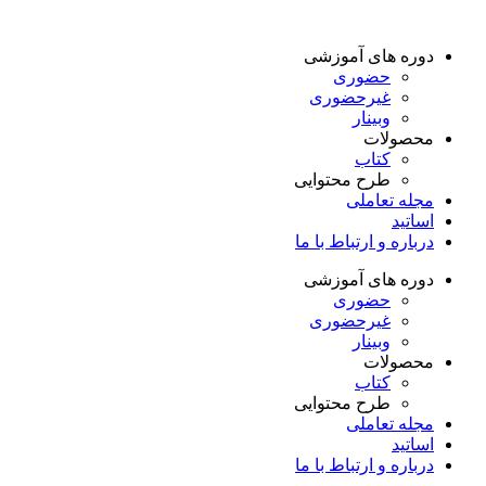
دوره های آموزشی
حضوری
غیرحضوری
وبینار
محصولات
کتاب
طرح محتوایی
مجله تعاملی
اساتید
درباره و ارتباط با ما
دوره های آموزشی
حضوری
غیرحضوری
وبینار
محصولات
کتاب
طرح محتوایی
مجله تعاملی
اساتید
درباره و ارتباط با ما