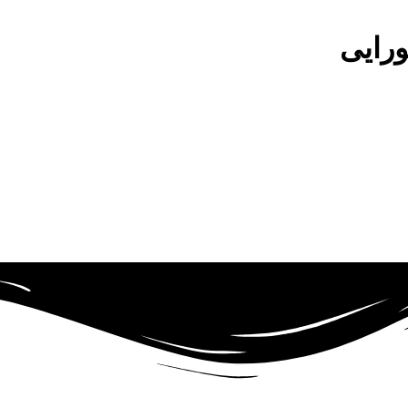
ورایی