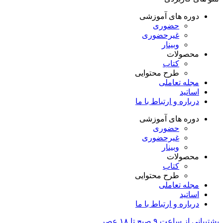
دوره های آموزشی
حضوری
غیرحضوری
وبینار
محصولات
کتاب
طرح محتوایی
مجله تعاملی
اساتید
درباره و ارتباط با ما
دوره های آموزشی
حضوری
غیرحضوری
وبینار
محصولات
کتاب
طرح محتوایی
مجله تعاملی
اساتید
درباره و ارتباط با ما
پشتیبانی از ساعت ۹ صبح تا ۱۸ عصر