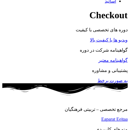
اساتید
Checkout
دوره های تخصصی با کیفیت
ویدیو ها با کیفیت بالا
گواهینامه شرکت در دوره
گواهینامه معتبر
پشتیبانی و مشاوره
به صورت برخط
مرجع تخصصی – تربیتی فرهنگیان
Eaparat
Eeitaa
منو های کاربردی