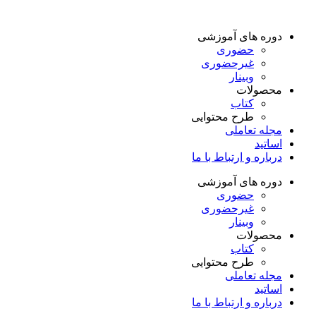
دوره های آموزشی
حضوری
غیرحضوری
وبینار
محصولات
کتاب
طرح محتوایی
مجله تعاملی
اساتید
درباره و ارتباط با ما
دوره های آموزشی
حضوری
غیرحضوری
وبینار
محصولات
کتاب
طرح محتوایی
مجله تعاملی
اساتید
درباره و ارتباط با ما