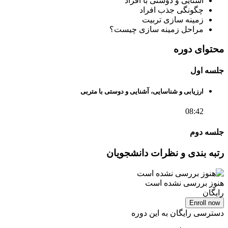
آشنایی و دوستی با افراد
چگونگی جذب افراد
زمینه سازی تربیت
مراحل زمینه سازی چیست؟
محتوای دوره
جلسه اول
ارزیابی و شناسایی، آشنایی و دوستی با متربی
08:42
جلسه دوم
رتبه بندی و نظرات دانشجویان
هنوز بررسی نشده است
رایگان
Enroll now
دسترسی رایگان به این دوره