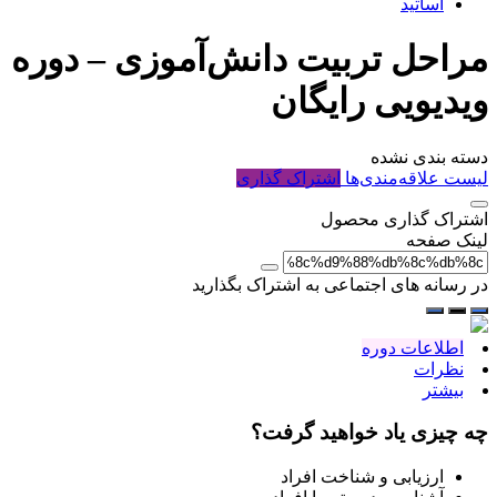
اساتید
مراحل تربیت دانش‌آموزی – دوره
ویدیویی رایگان
دسته بندی نشده
لیست علاقه‌مندی‌ها
اشتراک گذاری
اشتراک گذاری محصول
لینک صفحه
در رسانه های اجتماعی به اشتراک بگذارید
اطلاعات دوره
نظرات
بیشتر
چه چیزی یاد خواهید گرفت؟
ارزیابی و شناخت افراد