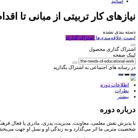
اساتید
نیازهای کار تربیتی از مبانی تا اقدا
دسته بندی نشده
لیست علاقه‌مندی‌ها
اشتراک گذاری
اشتراک گذاری محصول
لینک صفحه
در رسانه های اجتماعی به اشتراک بگذارید
اطلاعات دوره
نظرات
بیشتر
درباره دوره
با پذیرش نقش معلمی، معاونت، مدیریت، پدری، مادری یا فعال فرهنگی بو
شخصیت متربی ما اثر می‌گذارد و به زندگی او و نسل او جهت می‌بخش