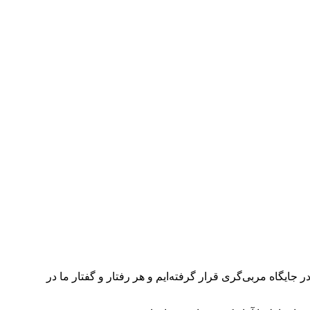
جایگاه مربی‌گری قرار گرفته‌ایم و هر رفتار و گفتار ما در