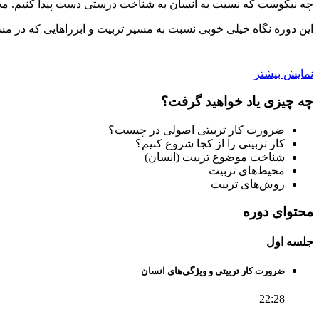
چه نیکوست که نسبت به انسان به شناخت درستی دست پیدا کنیم. محیط‌ه
این دوره نگاه خیلی خوبی نسبت به مسیر تربیت و ابزراهایی که در مسیر 
نمایش بیشتر
چه چیزی یاد خواهید گرفت؟
ضرورت کار تربیتی اصولی در چیست؟
کار تربیتی را از کجا شروع کنیم؟
شناخت موضوع تربیت (انسان)
محیط‌های تربیت
روش‌های تربیت
محتوای دوره
جلسه اول
ضرورت کار تربیتی و ویژگی‌های انسان
22:28