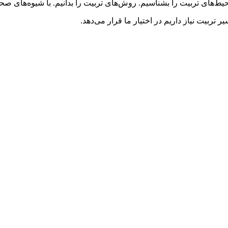
ای تربیت را بشناسیم. روش‌های تربیت را بدانیم. با شیوه‌های صحیح ا
تربیت نیاز داریم در اختیار ما قرار می‌دهد.