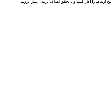
رتباط را آغاز کنیم و تا تحقق اهداف تربیتی پیش برویم.