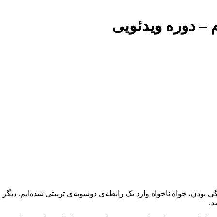
م – دوره ویدئویی
دن، خواه ناخواه وارد یک رابطه‌ی دوسویه‌ی تربیتی شده‌ایم. دیگر در 
د.