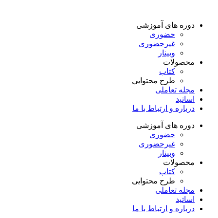
دوره های آموزشی
حضوری
غیرحضوری
وبینار
محصولات
کتاب
طرح محتوایی
مجله تعاملی
اساتید
درباره و ارتباط با ما
دوره های آموزشی
حضوری
غیرحضوری
وبینار
محصولات
کتاب
طرح محتوایی
مجله تعاملی
اساتید
درباره و ارتباط با ما