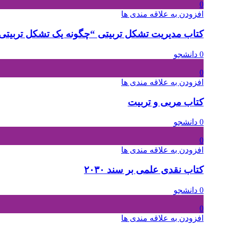
0
افزودن به علاقه مندی ها
کتاب مدیریت تشکل تربیتی “چگونه یک تشکل تربیتی ا
0 دانشجو
0
افزودن به علاقه مندی ها
کتاب مربی و تربیت
0 دانشجو
0
افزودن به علاقه مندی ها
کتاب نقدی علمی بر سند ۲۰۳۰
0 دانشجو
0
افزودن به علاقه مندی ها