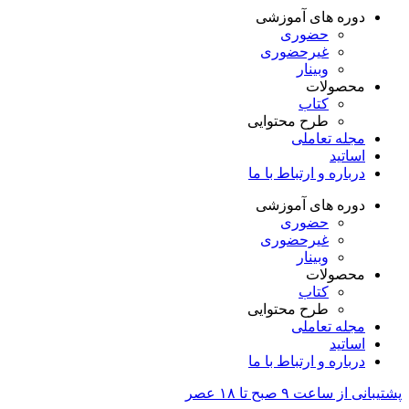
دوره های آموزشی
حضوری
غیرحضوری
وبینار
محصولات
کتاب
طرح محتوایی
مجله تعاملی
اساتید
درباره و ارتباط با ما
دوره های آموزشی
حضوری
غیرحضوری
وبینار
محصولات
کتاب
طرح محتوایی
مجله تعاملی
اساتید
درباره و ارتباط با ما
پشتیبانی از ساعت ۹ صبح تا ۱۸ عصر