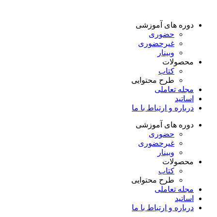
دوره های آموزشی
حضوری
غیرحضوری
وبینار
محصولات
کتاب
طرح محتوایی
مجله تعاملی
اساتید
درباره و ارتباط با ما
دوره های آموزشی
حضوری
غیرحضوری
وبینار
محصولات
کتاب
طرح محتوایی
مجله تعاملی
اساتید
درباره و ارتباط با ما