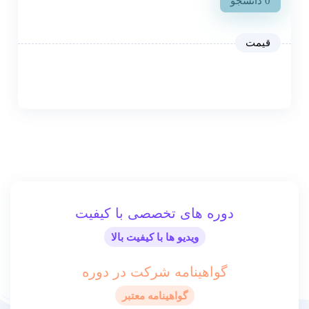
0 دانشجو
دوره های تخصصی با کیفیت
ویدیو ها با کیفیت بالا
گواهینامه شرکت در دوره
گواهینامه معتبر