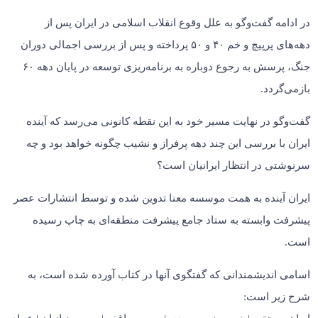
در ادامه گفت‌وگو به علل وقوع انقلاب اسلامی در ایران پس از
دهه‌های پرپیچ و خم ۴۰ و ۵۰ پرداخته و پس از بررسی اجمالی دوران
جنگ، پرسش به رجوع دوباره به برنامه‌ریزی توسعه در پایان دهه ۶۰
بازمی‌گردد.
گفت‌وگو در نهایت مسیر خود به این نقطه کانونی می‌رسد که آینده
ایران با بررسی این چند دهه پرفراز و نشیب چگونه خواهد بود و چه
سرنوشتی در انتظار ایرانیان است؟
ایران آینده به همت موسسه معنا تدوین شده و توسط انتشارات عصر
پیشرفت وابسته به ستاد جامع پیشرفت منطقه‌ای به چاپ رسیده
است.
اسامی اندیشمندانی که گفتگوی آنها در کتاب آورده شده است، به
شرح زیر است: