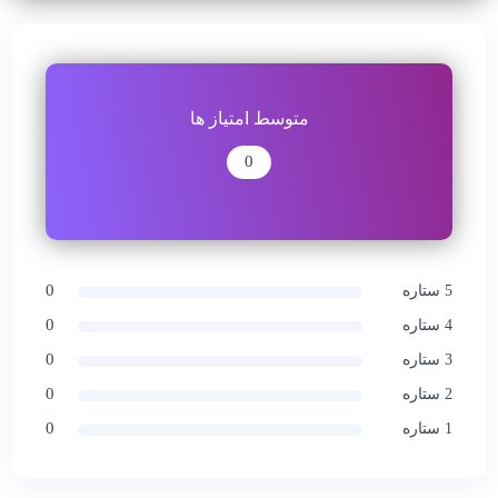
متوسط امتیاز ها
0
0
5 ستاره
0
4 ستاره
0
3 ستاره
0
2 ستاره
0
1 ستاره