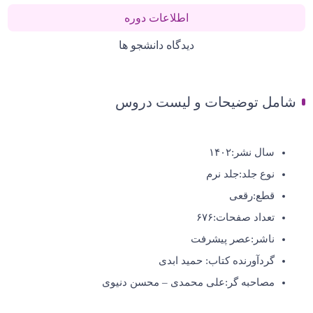
اطلاعات دوره
دیدگاه دانشجو ها
شامل توضیحات و لیست دروس
سال نشر:
۱۴۰۲
نوع جلد:
جلد نرم
قطع:
رقعی
تعداد صفحات:
۶۷۶
ناشر:عصر
پیشرفت
گردآورنده کتاب: حمید ابدی
مصاحبه گر:علی محمدی – محسن دنیوی