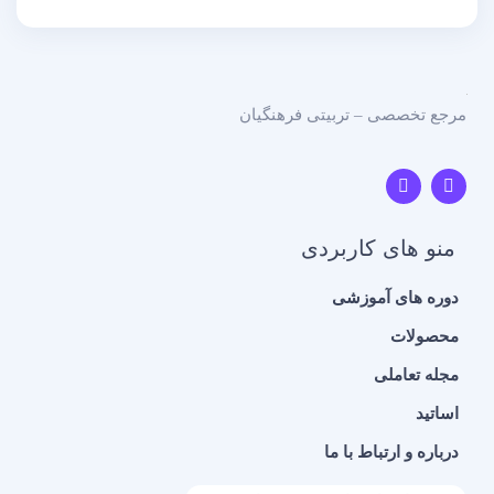
مرجع تخصصی – تربیتی فرهنگیان
منو های کاربردی
دوره های آموزشی
محصولات
مجله تعاملی
اساتید
درباره و ارتباط با ما