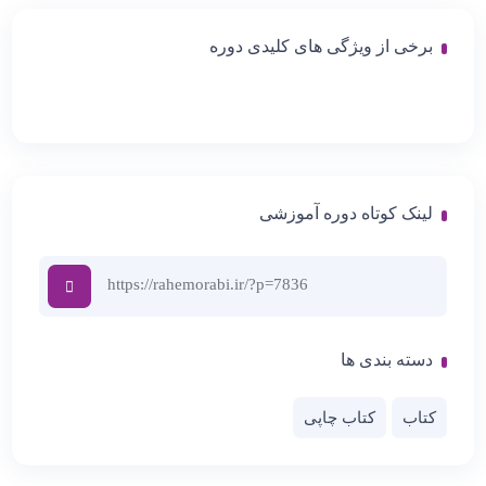
برخی از ویژگی های کلیدی دوره
لینک کوتاه دوره آموزشی
دسته بندی ها
کتاب
کتاب چاپی