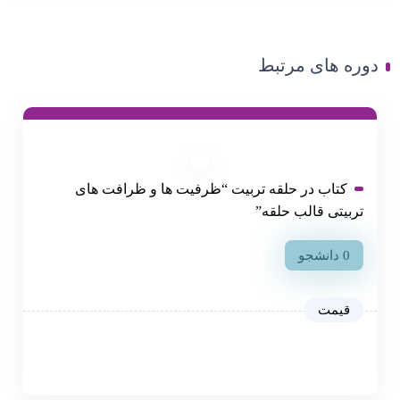
دوره های مرتبط
کتاب در حلقه تربیت “ظرفیت ها و ظرافت های
تربیتی قالب حلقه”
0 دانشجو