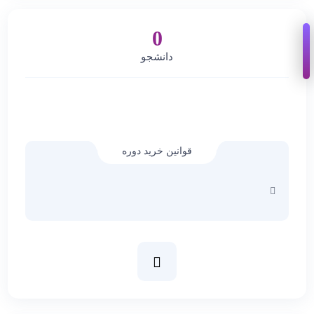
0
دانشجو
قوانین خرید دوره