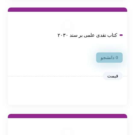
کتاب نقدی علمی بر سند ۲۰۳۰
0 دانشجو