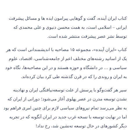
کتاب ایران آینده، گفت و گوهایی پیرامون ایده ها و مسائل پیشرفت
ایرانی – اسلامی است، به همت محسن دنیوی و علی محمدی که
توسط نشر عصر پیشرفت منتشر شده است.
کتاب «ایران آینده»، مجموعه ۱۵ مصاحبه با اندیشمندانی است که هر
یک از اساتید رشته‌های مختلف اعم از جامعه‌شناسی، اقتصاد، علوم
سیاسی و … در دانشگاه و حوزه هستند و در این مصاحبه‌ها، نگاه خود
به ایران و روندی را که در قرن گذشته طی کرد بیان کرده‌اند.
سیر هر گفت‌وگو با پرسش از علت توسعه‌نیافتگی ایران و نهادینه
نشدن توسعه مدرن در عصر پهلوی آغاز می‌شود؛ دورانی از ایران که
به نظر می‌رسد تمام نیروهای سیاسی لازم برای چنین امری فراهم بود
اما در نهایت توسعه با نسخه غرب جدید در ایران آنگونه که در تجربه
دیگر کشورهای در حال توسعه ته‌نشین شد، رخ نداد!