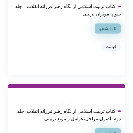
کتاب تربیت اسلامی از نگاه رهبر فرزانه انقلاب – جلد
سوم: موثران تربیتی
0 دانشجو
کتاب تربیت اسلامی از نگاه رهبر فرزانه انقلاب- جلد
دوم: اصول،مراحل،عوامل و مونع تربیتی