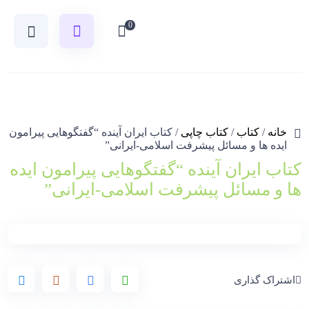
0
خانه
/
کتاب
/
کتاب چاپی
/ کتاب ایران آینده “گفتگوهایی پیرامون
ایده ها و مسائل پیشرفت اسلامی-ایرانی”
کتاب ایران آینده “گفتگوهایی پیرامون ایده
ها و مسائل پیشرفت اسلامی-ایرانی”
اشتراک گذاری