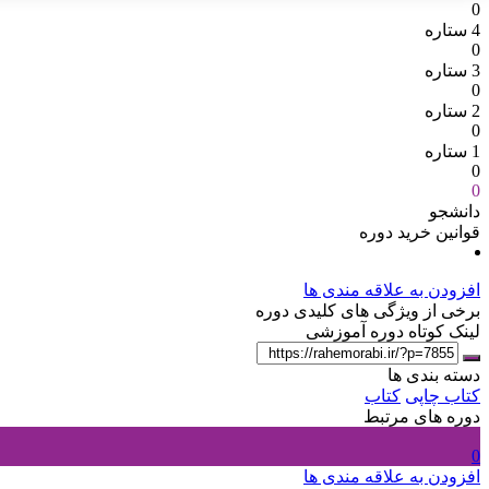
0
4 ستاره
0
3 ستاره
0
2 ستاره
0
1 ستاره
0
0
دانشجو
قوانین خرید دوره
افزودن به علاقه مندی ها
برخی از ویژگی های کلیدی دوره
لینک کوتاه دوره آموزشی
دسته بندی ها
کتاب چاپی
کتاب
دوره های مرتبط
0
افزودن به علاقه مندی ها