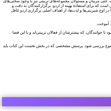
 حتی مربیان و مسئولان مجموعه‌های تربیتی نیز با وجود سختی‌های
است که برای استفادهٔ بهینه از اردو، برگزارکنندگان به دقت و
 در اوج شیرینی‌ها و لذت‌ها، از اهداف اصلی برگزاری اردو غافل
د آموخت.
خوانندگان، که بیشترشان از فعالان تربیتی‌اند و با این فضا
این موضوع بررسی شود. پرسش مشخصی که در بخش نخست این کتاب باید