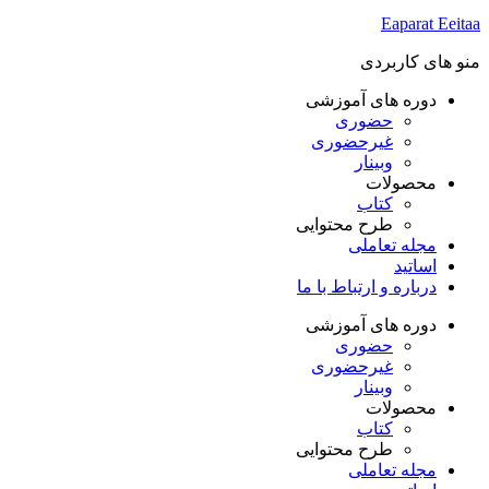
Eaparat
Eeitaa
منو های کاربردی
دوره های آموزشی
حضوری
غیرحضوری
وبینار
محصولات
کتاب
طرح محتوایی
مجله تعاملی
اساتید
درباره و ارتباط با ما
دوره های آموزشی
حضوری
غیرحضوری
وبینار
محصولات
کتاب
طرح محتوایی
مجله تعاملی