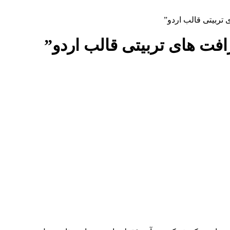
تربیتی قالب اردو”
فت های تربیتی قالب اردو”