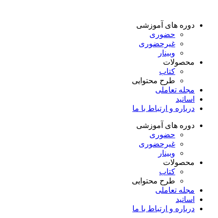
دوره های آموزشی
حضوری
غیرحضوری
وبینار
محصولات
کتاب
طرح محتوایی
مجله تعاملی
اساتید
درباره و ارتباط با ما
دوره های آموزشی
حضوری
غیرحضوری
وبینار
محصولات
کتاب
طرح محتوایی
مجله تعاملی
اساتید
درباره و ارتباط با ما