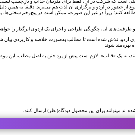
 تربیتی است که شرکت در آن، فقط برای متربیان جذاب و دل‌چسب نیست.
از حضور در اردو و برگزاری آن لذت هم می‌برند. دقیقاً به همین دلیل 
طالعه کنند؛ زیرا در غیر این صورت، ممکن است در پیچ‌وخم سختی‌ها، یا
تی و ظرفیت‌های آن، چگونگی طراحی و اجرای یک اردوی اثرگذار را خواه
ردو، تلاش شده است تا مطالب به‌صورت خلاصه و کاربردی بیان شود تا 
ه بهره‌مند شوند.
 می‌دانند، نه یک «قالب»، لازم است پیش از پرداختن به اصل مطلب، 
 اند میتوانند برای این محصول دیدگاه(نظر) ارسال کنند.