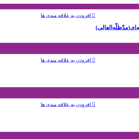
افزودن به علاقه مندی ها
ی(مدّظلّه‌العالی)
افزودن به علاقه مندی ها
افزودن به علاقه مندی ها