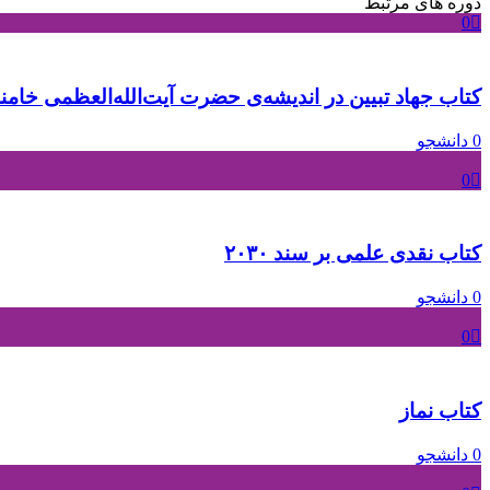
دوره های مرتبط
0
کتاب جهاد تبیین در اندیشه‌ی حضرت آیت‌الله‌العظمی خامنه‌ا
0 دانشجو
0
کتاب نقدی علمی بر سند ۲۰۳۰
0 دانشجو
0
کتاب نماز
0 دانشجو