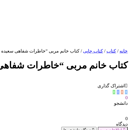
خانه
/
کتاب
/
کتاب چاپی
/ کتاب خانم مربی “خاطرات شفاهی سعیده ص
کتاب خانم مربی “خاطرات شفاهی
اشتراک گذاری
0
دانشجو
0
دیدگاه
اطلاعات دوره
دیدگاه دانشجو ها