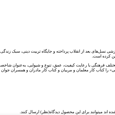
 نسل‌های بعد از انقلاب پرداخته و جایگاه تربیت دینی، سبک زندگی خ
تلف فرهنگی با رعایت کیفیت، عمق، تنوع و شیوایی، به‌عنوان شاخصه‌
 را کتاب کار معلمان و مربیان و کتاب کار مادران و همسران جوان بد
 اند میتوانند برای این محصول دیدگاه(نظر) ارسال کنند.