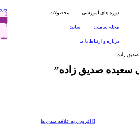
ورو
دوره های آموزشی
محصولات
0
مجله تعاملی
اساتید
سبد 
درباره و ارتباط با ما
دیق زاده”
 سعیده صدیق زاده”
افزودن به علاقه مندی ها