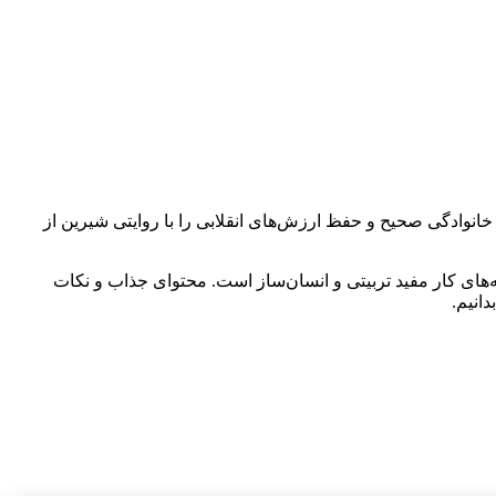
انوادگی صحیح و حفظ ارزش‌های انقلابی را با روایتی شیرین از
های کار مفید تربیتی و انسان‌ساز است. محتوای جذاب و نکات
انیم.