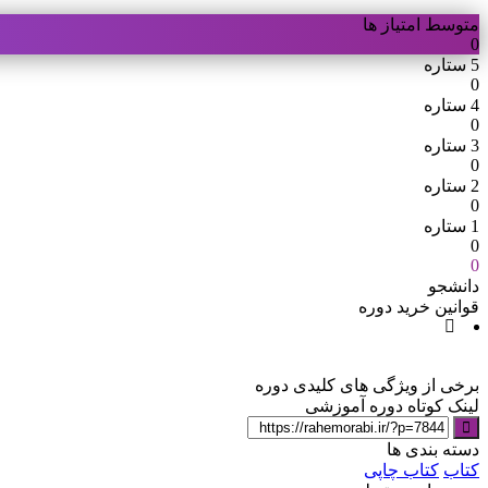
متوسط امتیاز ها
0
5 ستاره
0
4 ستاره
0
3 ستاره
0
2 ستاره
0
1 ستاره
0
0
دانشجو
قوانین خرید دوره
برخی از ویژگی های کلیدی دوره
لینک کوتاه دوره آموزشی
دسته بندی ها
کتاب
کتاب چاپی