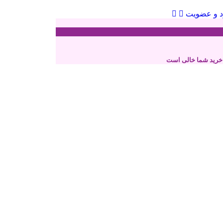
د و عضویت
خرید شما خالی است