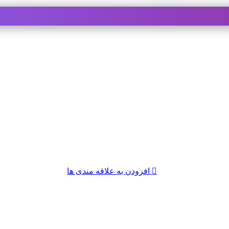
افزودن به علاقه مندی ها