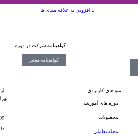
افزودن به علاقه مندی ها
گواهینامه شرکت در دوره
گواهینامه معتبر
منو های کاربردی
ارت
تهرا
دوره های آموزشی
محصولات
99
داخ
مجله تعاملی