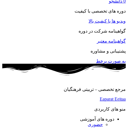
0 دانشجو
دوره های تخصصی با کیفیت
ویدیو ها با کیفیت بالا
گواهینامه شرکت در دوره
گواهینامه معتبر
پشتیبانی و مشاوره
به صورت برخط
مرجع تخصصی – تربیتی فرهنگیان
Eaparat
Eeitaa
منو های کاربردی
دوره های آموزشی
حضوری