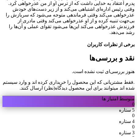
پدرم اعتقاد به خدایی داشت که از ترس او از من عذرخواهی کرد.
وقتی رئیس اداره‌ای اشتباهی می‌کند و از زیر دست‌های خودش
عذرخواهی می‌کند وقتی فرماندهی متوجه می‌شود که سربازش را
بی‌جهت تنبیه کرده و از او عذرخواهی می‌کند وقتی مادری از
فرزندش عذرخواهی می‌کند این‌ها می‌شود تقوای عملی و آن‌ها را
رشد می‌دهد.
برخی از نظرات کاربران
نقد و بررسی‌ها
هنوز بررسی‌ای ثبت نشده است.
.فقط مشتریانی که این محصول را خریداری کرده اند و وارد سیستم
شده اند میتوانند برای این محصول دیدگاه(نظر) ارسال کنند.
متوسط امتیاز ها
0
5 ستاره
0
4 ستاره
0
3 ستاره