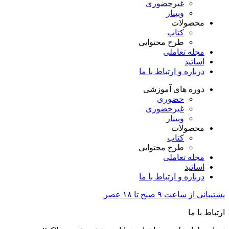
غیرحضوری
وبینار
محصولات
کتاب
طرح محتوایی
مجله تعاملی
اساتید
درباره و ارتباط با ما
دوره های آموزشی
حضوری
غیرحضوری
وبینار
محصولات
کتاب
طرح محتوایی
مجله تعاملی
اساتید
درباره و ارتباط با ما
پشتیبانی از ساعت ۹ صبح تا ۱۸ عصر
ارتباط با ما