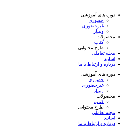
دوره های آموزشی
حضوری
غیرحضوری
وبینار
محصولات
کتاب
طرح محتوایی
مجله تعاملی
اساتید
درباره و ارتباط با ما
دوره های آموزشی
حضوری
غیرحضوری
وبینار
محصولات
کتاب
طرح محتوایی
مجله تعاملی
اساتید
درباره و ارتباط با ما