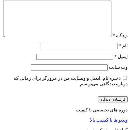
دیدگاه
*
نام
*
ایمیل
*
وب‌ سایت
ذخیره نام، ایمیل و وبسایت من در مرورگر برای زمانی که
دوباره دیدگاهی می‌نویسم.
دوره های تخصصی با کیفیت
ویدیو ها با کیفیت بالا