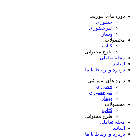
دوره های آموزشی
حضوری
غیرحضوری
وبینار
محصولات
کتاب
طرح محتوایی
مجله تعاملی
اساتید
درباره و ارتباط با ما
دوره های آموزشی
حضوری
غیرحضوری
وبینار
محصولات
کتاب
طرح محتوایی
مجله تعاملی
اساتید
درباره و ارتباط با ما