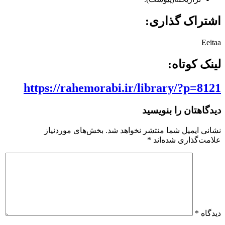
اشتراک گذاری:
Eeitaa
لینک کوتاه:
https://rahemorabi.ir/library/?p=8121
دیدگاهتان را بنویسید
نشانی ایمیل شما منتشر نخواهد شد.
بخش‌های موردنیاز
علامت‌گذاری شده‌اند
*
دیدگاه
*