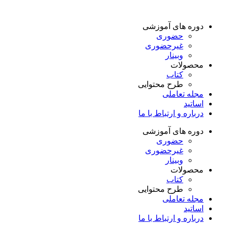
دوره های آموزشی
حضوری
غیرحضوری
وبینار
محصولات
کتاب
طرح محتوایی
مجله تعاملی
اساتید
درباره و ارتباط با ما
دوره های آموزشی
حضوری
غیرحضوری
وبینار
محصولات
کتاب
طرح محتوایی
مجله تعاملی
اساتید
درباره و ارتباط با ما