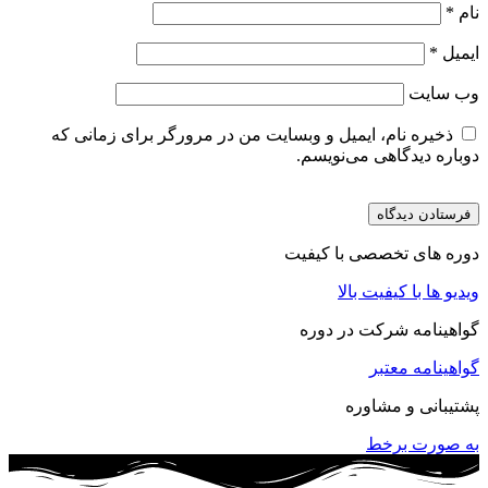
نام
*
ایمیل
*
وب‌ سایت
ذخیره نام، ایمیل و وبسایت من در مرورگر برای زمانی که
دوباره دیدگاهی می‌نویسم.
دوره های تخصصی با کیفیت
ویدیو ها با کیفیت بالا
گواهینامه شرکت در دوره
گواهینامه معتبر
پشتیبانی و مشاوره
به صورت برخط